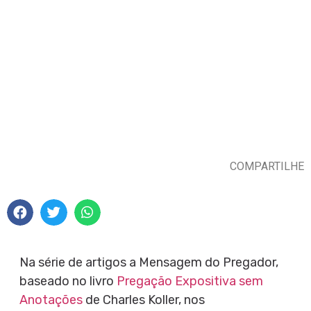
COMPARTILHE
Na série de artigos a Mensagem do Pregador,
baseado no livro
Pregação Expositiva sem
Anotações
de Charles Koller, nos