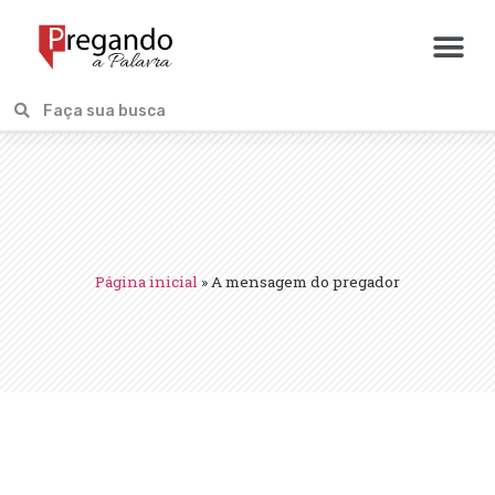
Página inicial
»
A mensagem do pregador