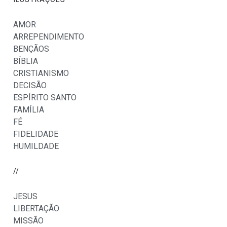
AMOR
ARREPENDIMENTO
BENÇÃOS
BÍBLIA
CRISTIANISMO
DECISÃO
ESPÍRITO SANTO
FAMÍLIA
FÉ
FIDELIDADE
HUMILDADE
//
JESUS
LIBERTAÇÃO
MISSÃO