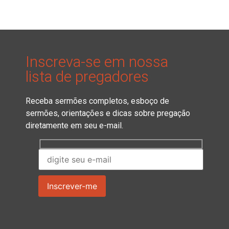
Inscreva-se em nossa
lista de pregadores
Receba sermões completos, esboço de
sermões, orientações e dicas sobre pregação
diretamente em seu e-mail.