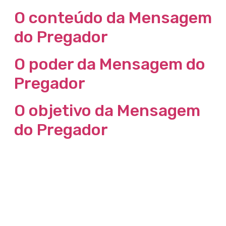
O conteúdo da Mensagem
do Pregador
O poder da Mensagem do
Pregador
O objetivo da Mensagem
do Pregador