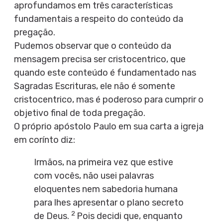
aprofundamos em três características
fundamentais a respeito do conteúdo da
pregação.
Pudemos observar que o conteúdo da
mensagem precisa ser cristocentrico, que
quando este conteúdo é fundamentado nas
Sagradas Escrituras, ele não é somente
cristocentrico, mas é poderoso para cumprir o
objetivo final de toda pregação.
O próprio apóstolo Paulo em sua carta a igreja
em corínto diz:
Irmãos, na primeira vez que estive
com vocês, não usei palavras
eloquentes nem sabedoria humana
para lhes apresentar o plano secreto
2
de Deus.
Pois decidi que, enquanto