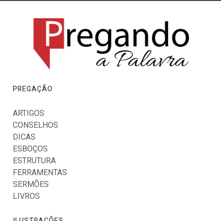
PREGAÇÃO
ARTIGOS
CONSELHOS
DICAS
ESBOÇOS
ESTRUTURA
FERRAMENTAS
SERMÕES
LIVROS
ILUSTRAÇÕES