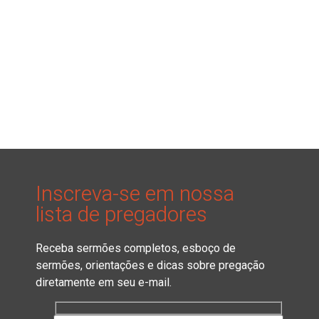
Inscreva-se em nossa
lista de pregadores
Receba sermões completos, esboço de
sermões, orientações e dicas sobre pregação
diretamente em seu e-mail.