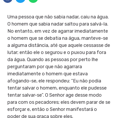
Uma pessoa que não sabia nadar, caiu na água.
O homem que sabia nadar saltou para salvá-la.
No entanto, em vez de agarrar imediatamente
o homem que se debatia na água, manteve-se
a alguma distância, até que aquele cessasse de
lutar; então ele o segurou e o puxou para fora
da água. Quando as pessoas por perto lhe
perguntaram por que não agarrara
imediatamente o homem que estava
afogando-se, ele respondeu: “Eu não podia
tentar salvar o homem, enquanto ele pudesse
tentar salvar-se”. O Senhor age desse modo
para com os pecadores; eles devem parar de se
esforçar e, então o Senhor manifestará o
poder de sua graça sobre eles.