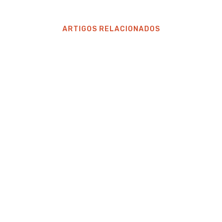
ARTIGOS RELACIONADOS