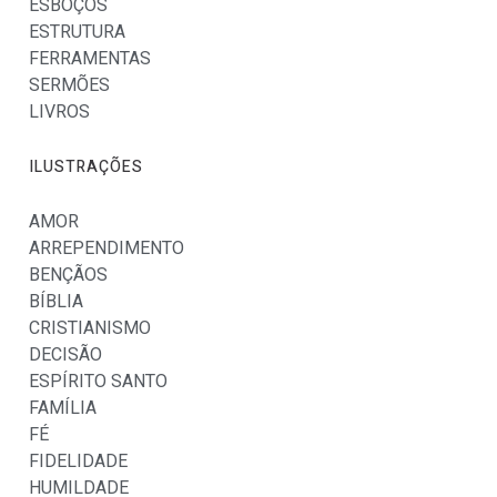
ESBOÇOS
ESTRUTURA
FERRAMENTAS
SERMÕES
LIVROS
ILUSTRAÇÕES
AMOR
ARREPENDIMENTO
BENÇÃOS
BÍBLIA
CRISTIANISMO
DECISÃO
ESPÍRITO SANTO
FAMÍLIA
FÉ
FIDELIDADE
HUMILDADE