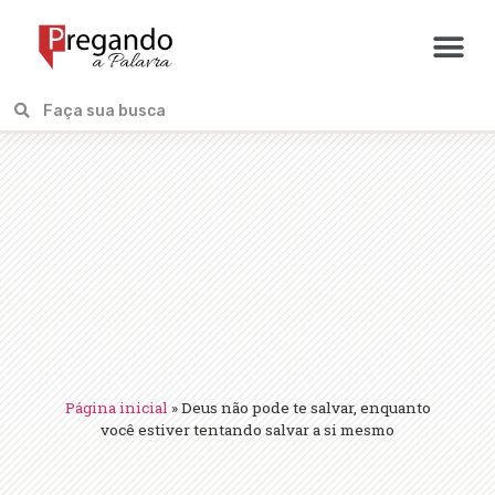
Página inicial
»
Deus não pode te salvar, enquanto
você estiver tentando salvar a si mesmo