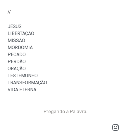
//
JESUS
LIBERTAÇÃO
MISSÃO
MORDOMIA
PECADO
PERDÃO
ORAÇÃO
TESTEMUNHO
TRANSFORMAÇÃO
VIDA ETERNA
Pregando a Palavra.