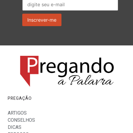
PREGAÇÃO
ARTIGOS
CONSELHOS
DICAS