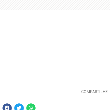
COMPARTILHE