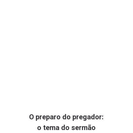
O preparo do pregador:
o tema do sermão