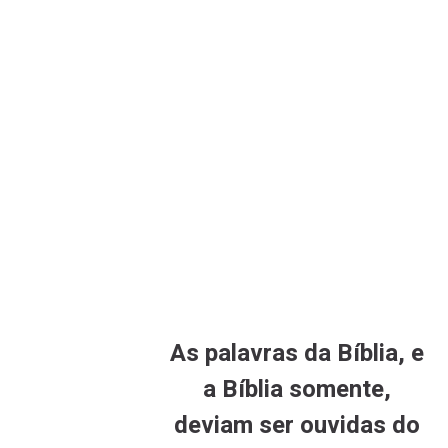
As palavras da Bíblia, e
a Bíblia somente,
deviam ser ouvidas do