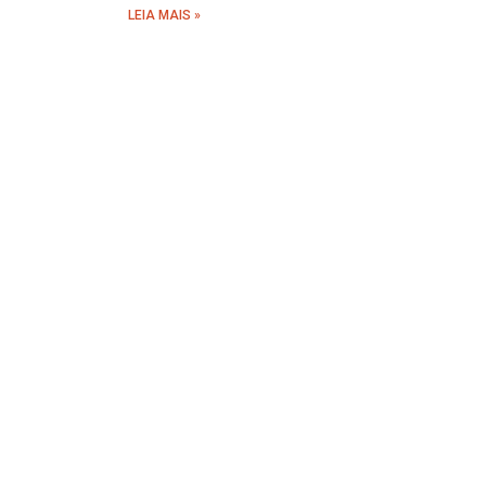
LEIA MAIS »