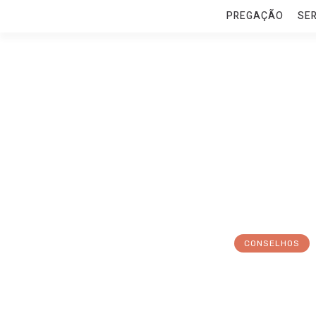
PREGAÇÃO
SE
CONSELHOS