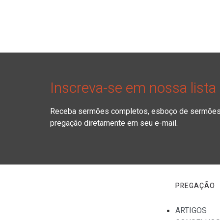
Inscreva-se em nossa lista
Receba sermões completos, esboço de sermões, 
pregação diretamente em seu e-mail.
PREGAÇÃO
ARTIGOS