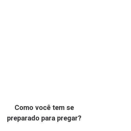
Como você tem se
preparado para pregar?