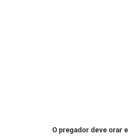
O pregador deve orar e