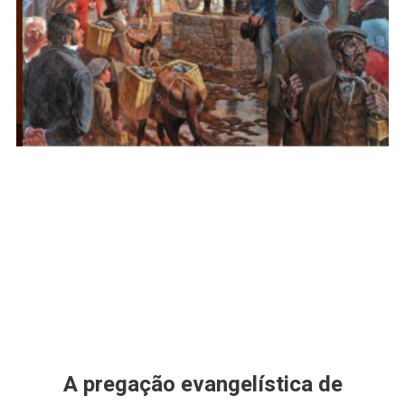
A pregação evangelística de