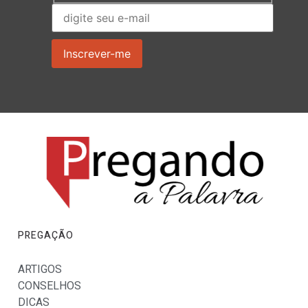
PREGAÇÃO
ARTIGOS
CONSELHOS
DICAS