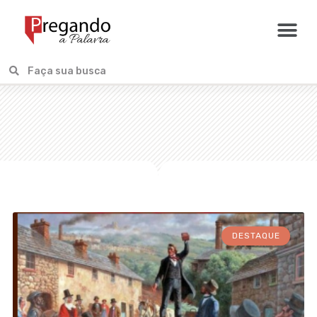
DESTAQUE