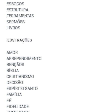
ESBOÇOS
ESTRUTURA
FERRAMENTAS
SERMÕES
LIVROS
ILUSTRAÇÕES
AMOR
ARREPENDIMENTO
BENÇÃOS
BÍBLIA
CRISTIANISMO
DECISÃO
ESPÍRITO SANTO
FAMÍLIA
FÉ
FIDELIDADE