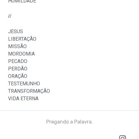
HUMILDADE
//
JESUS
LIBERTAÇÃO
MISSÃO
MORDOMIA
PECADO
PERDÃO
ORAÇÃO
TESTEMUNHO
TRANSFORMAÇÃO
VIDA ETERNA
Pregando a Palavra.