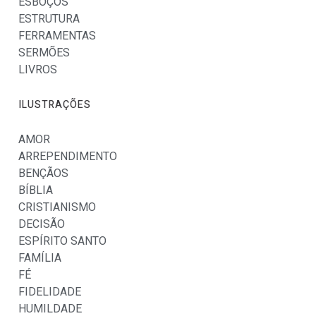
ESBOÇOS
ESTRUTURA
FERRAMENTAS
SERMÕES
LIVROS
ILUSTRAÇÕES
AMOR
ARREPENDIMENTO
BENÇÃOS
BÍBLIA
CRISTIANISMO
DECISÃO
ESPÍRITO SANTO
FAMÍLIA
FÉ
FIDELIDADE
HUMILDADE