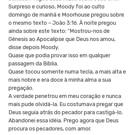
Surpreso e curioso, Moody foi ao culto
domingo de manhã e Moorhouse pregou sobre
o mesmo texto – João 3:16. À noite pregou
ainda sobre este texto: “Mostrou-nos de
Gênesis ao Apocalipse que Deus nos amou,
disse depois Moody.
Quase que podia provar isso em qualquer
passagem da Bíblia.
Quase tocou somente numa tecla, a mais alta e
mais nobre e era doce à minha alma a sua
pregação.
A verdade penetrou em meu coração e nunca
mais pude olvidá-la. Eu costumava pregar que
Deus seguia atrás do pecador para castigá-lo.
Abandonei essa idéia. Prego agora que Deus
procura os pecadores, com amor.