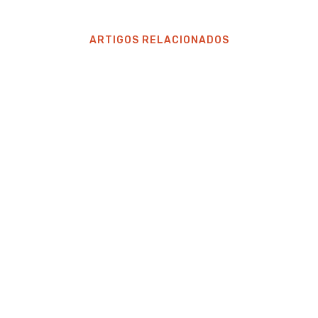
ARTIGOS RELACIONADOS