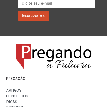
PREGAÇÃO
ARTIGOS
CONSELHOS
DICAS