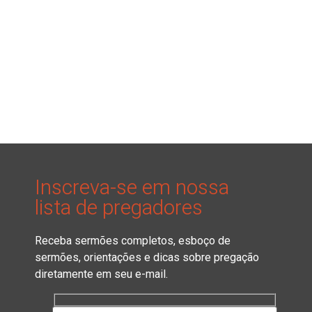
Inscreva-se em nossa
lista de pregadores
Receba sermões completos, esboço de
sermões, orientações e dicas sobre pregação
diretamente em seu e-mail.