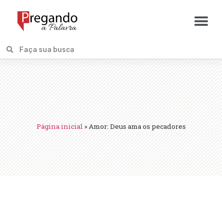
Página inicial
»
Amor: Deus ama os pecadores