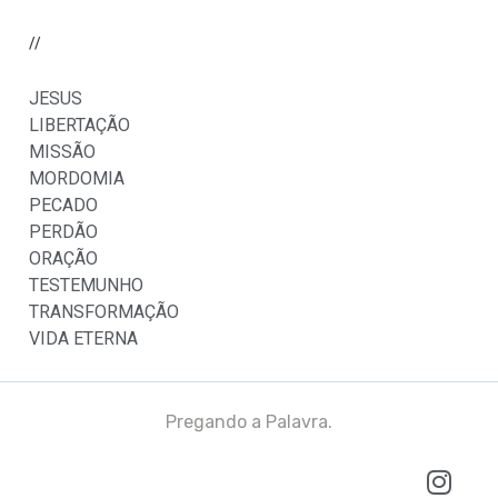
//
JESUS
LIBERTAÇÃO
MISSÃO
MORDOMIA
PECADO
PERDÃO
ORAÇÃO
TESTEMUNHO
TRANSFORMAÇÃO
VIDA ETERNA
Pregando a Palavra.