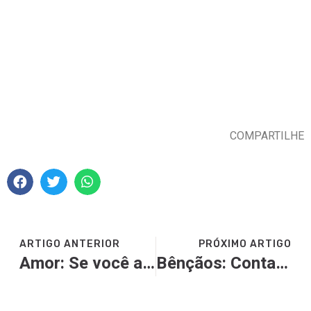
COMPARTILHE
ARTIGO ANTERIOR
PRÓXIMO ARTIGO
Amor: Se você ama a Deus
Bênçãos: Conta Corrente com Deus