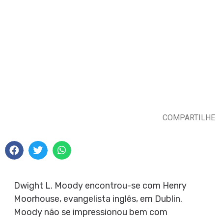
COMPARTILHE
Dwight L. Moody encontrou-se com Henry
Moorhouse, evangelista inglês, em Dublin.
Moody não se impressionou bem com