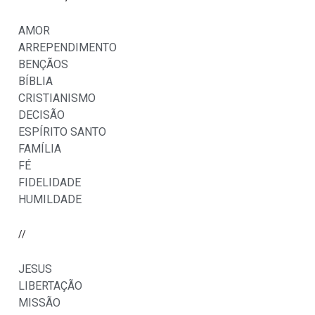
AMOR
ARREPENDIMENTO
BENÇÃOS
BÍBLIA
CRISTIANISMO
DECISÃO
ESPÍRITO SANTO
FAMÍLIA
FÉ
FIDELIDADE
HUMILDADE
//
JESUS
LIBERTAÇÃO
MISSÃO