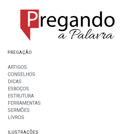
PREGAÇÃO
ARTIGOS
CONSELHOS
DICAS
ESBOÇOS
ESTRUTURA
FERRAMENTAS
SERMÕES
LIVROS
ILUSTRAÇÕES