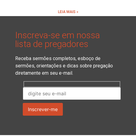
LEIA MAIS »
Inscreva-se em nossa
lista de pregadores
Receba sermões completos, esboço de
sermões, orientações e dicas sobre pregação
diretamente em seu e-mail.