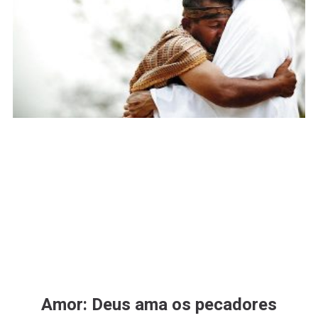
Amor: Deus ama os pecadores