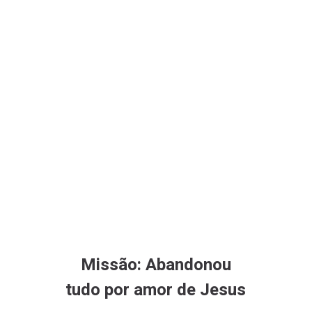
Missão: Abandonou
tudo por amor de Jesus