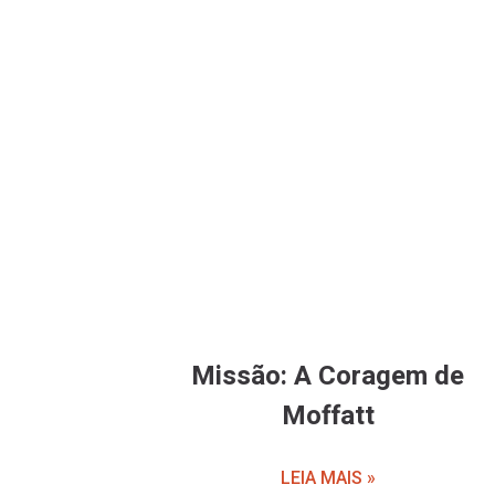
Missão: A Coragem de
Moffatt
LEIA MAIS »