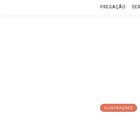
PREGAÇÃO
SE
ILUSTRAÇÕES