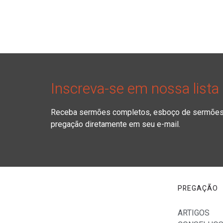
Inscreva-se em nossa lista
Receba sermões completos, esboço de sermões, 
pregação diretamente em seu e-mail.
PREGAÇÃO
ARTIGOS