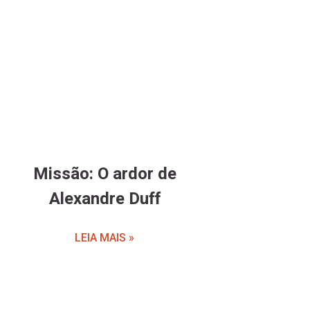
Missão: O ardor de
Alexandre Duff
LEIA MAIS »