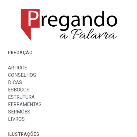
PREGAÇÃO
ARTIGOS
CONSELHOS
DICAS
ESBOÇOS
ESTRUTURA
FERRAMENTAS
SERMÕES
LIVROS
ILUSTRAÇÕES