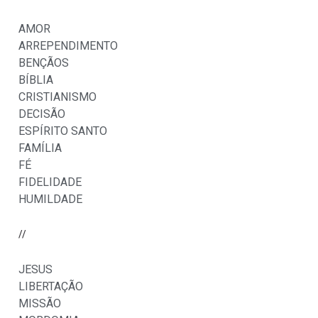
AMOR
ARREPENDIMENTO
BENÇÃOS
BÍBLIA
CRISTIANISMO
DECISÃO
ESPÍRITO SANTO
FAMÍLIA
FÉ
FIDELIDADE
HUMILDADE
//
JESUS
LIBERTAÇÃO
MISSÃO