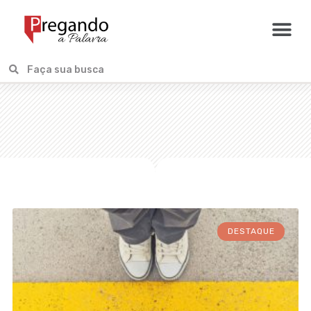
DESTAQUE