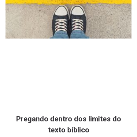
Pregando dentro dos limites do
texto bíblico