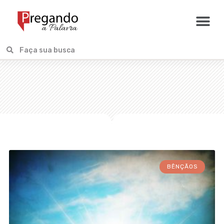
BÊNÇÃOS