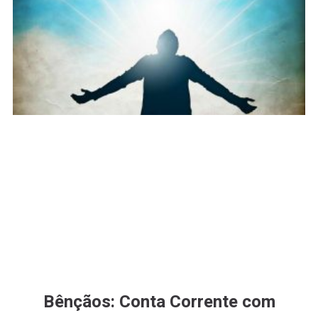
Bênçãos: Conta Corrente com