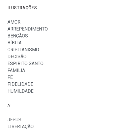
ILUSTRAÇÕES
AMOR
ARREPENDIMENTO
BENÇÃOS
BÍBLIA
CRISTIANISMO
DECISÃO
ESPÍRITO SANTO
FAMÍLIA
FÉ
FIDELIDADE
HUMILDADE
//
JESUS
LIBERTAÇÃO