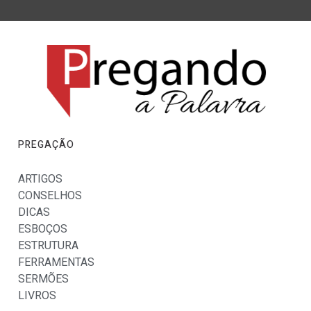
PREGAÇÃO
ARTIGOS
CONSELHOS
DICAS
ESBOÇOS
ESTRUTURA
FERRAMENTAS
SERMÕES
LIVROS