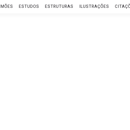
RMÕES
ESTUDOS
ESTRUTURAS
ILUSTRAÇÕES
CITAÇ