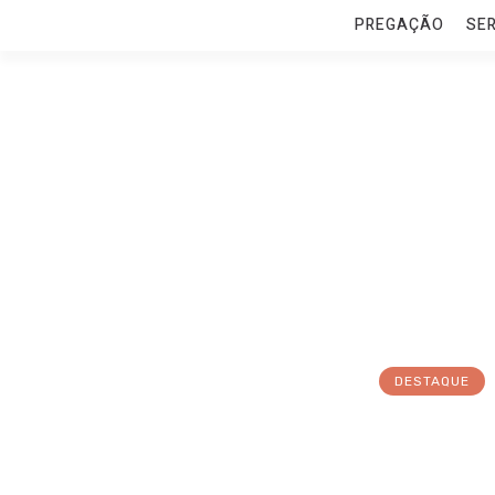
PREGAÇÃO
SE
DESTAQUE