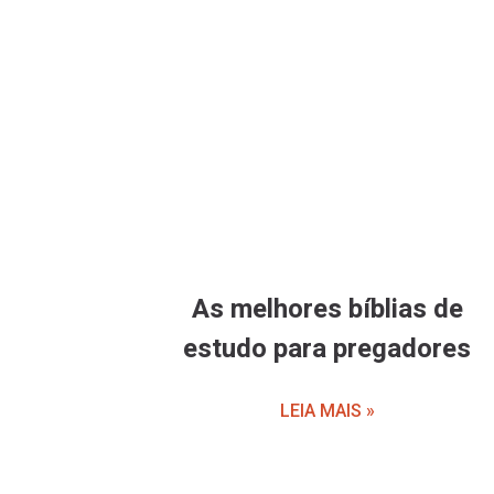
As melhores bíblias de
estudo para pregadores
LEIA MAIS »