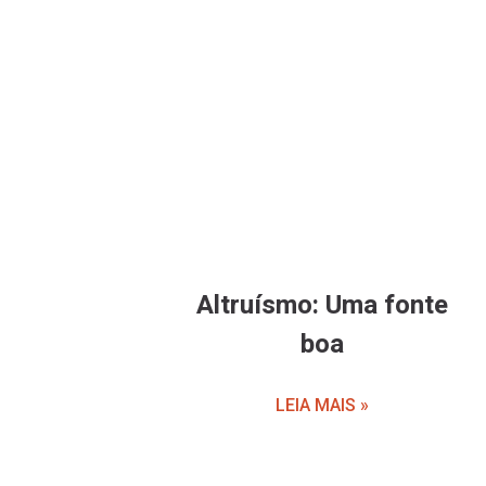
Altruísmo: Uma fonte
boa
LEIA MAIS »