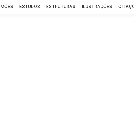
RMÕES
ESTUDOS
ESTRUTURAS
ILUSTRAÇÕES
CITAÇ