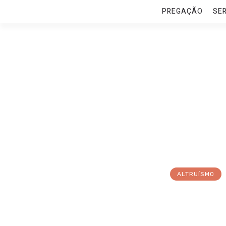
PREGAÇÃO
SE
ALTRUÍSMO