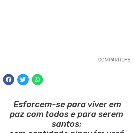
COMPARTILHE
Esforcem-se para viver em
paz com todos e para serem
santos;