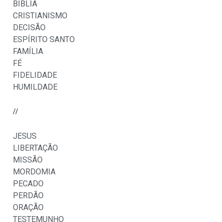
BÍBLIA
CRISTIANISMO
DECISÃO
ESPÍRITO SANTO
FAMÍLIA
FÉ
FIDELIDADE
HUMILDADE
//
JESUS
LIBERTAÇÃO
MISSÃO
MORDOMIA
PECADO
PERDÃO
ORAÇÃO
TESTEMUNHO