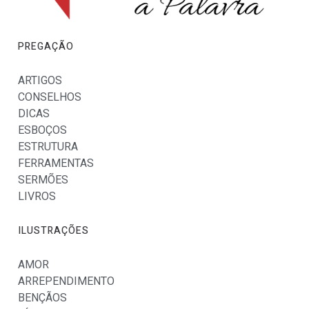
PREGAÇÃO
ARTIGOS
CONSELHOS
DICAS
ESBOÇOS
ESTRUTURA
FERRAMENTAS
SERMÕES
LIVROS
ILUSTRAÇÕES
AMOR
ARREPENDIMENTO
BENÇÃOS