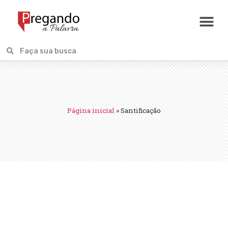
Página inicial
»
Santificação