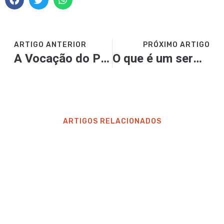
ARTIGO ANTERIOR
PRÓXIMO ARTIGO
A Vocação do Pregador
O que é um sermão expositivo?
ARTIGOS RELACIONADOS