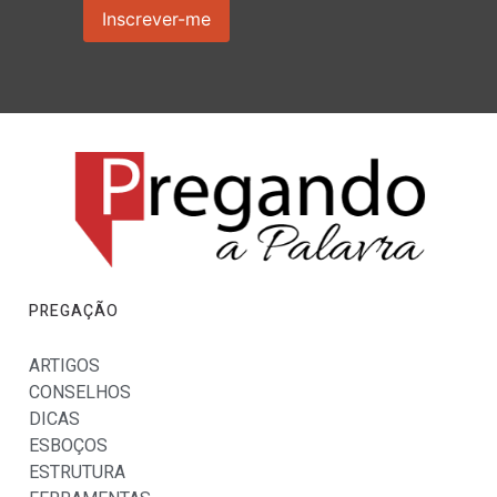
PREGAÇÃO
ARTIGOS
CONSELHOS
DICAS
ESBOÇOS
ESTRUTURA