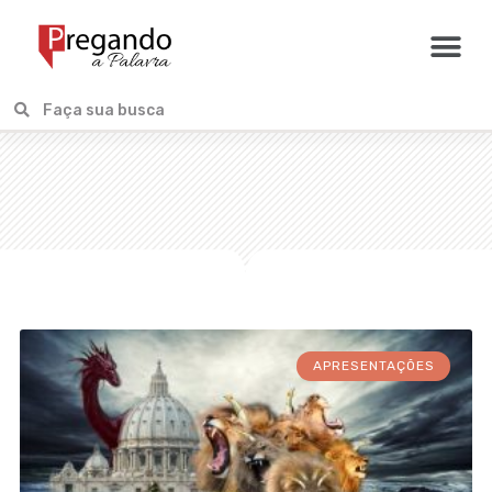
APRESENTAÇÕES