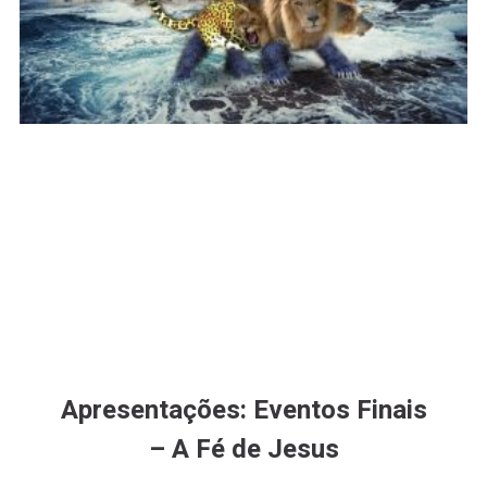
Apresentações: Eventos Finais
– A Fé de Jesus