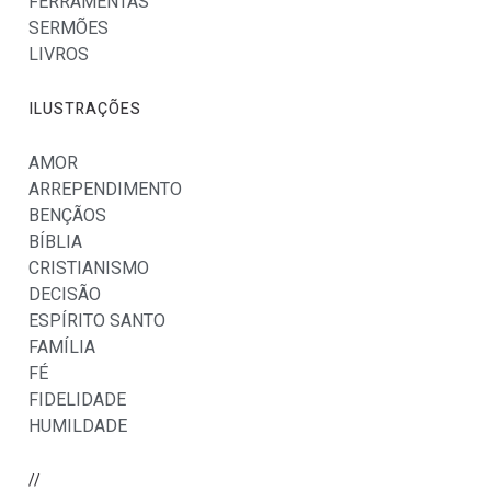
FERRAMENTAS
SERMÕES
LIVROS
ILUSTRAÇÕES
AMOR
ARREPENDIMENTO
BENÇÃOS
BÍBLIA
CRISTIANISMO
DECISÃO
ESPÍRITO SANTO
FAMÍLIA
FÉ
FIDELIDADE
HUMILDADE
//