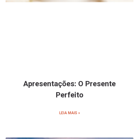
Apresentações: O Presente
Perfeito
LEIA MAIS »