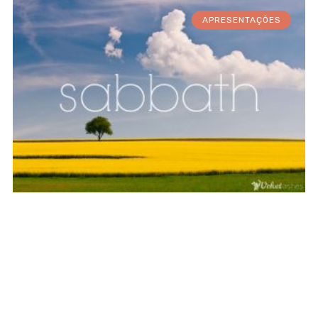
APRESENTAÇÕES