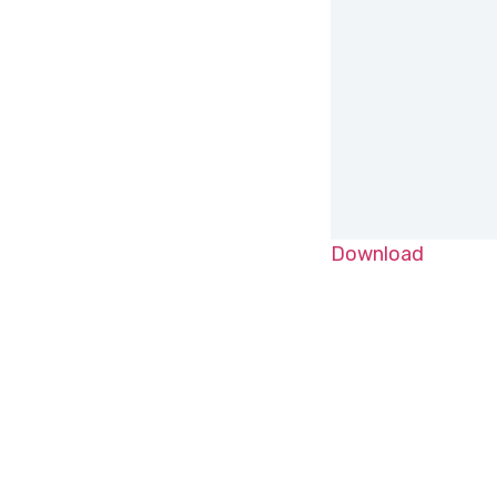
Download