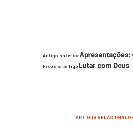
Apresentações: 
Artigo anterior
Lutar com Deus
Próximo artigo
ARTIGOS RELACIONADO