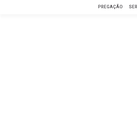
PREGAÇÃO
SE