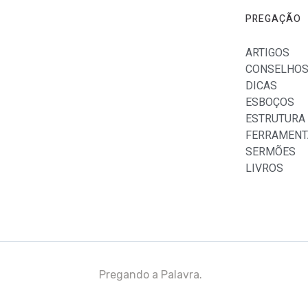
PREGAÇÃO
ARTIGOS
CONSELHO
DICAS
ESBOÇOS
ESTRUTURA
FERRAMENT
SERMÕES
LIVROS
Pregando a Palavra.