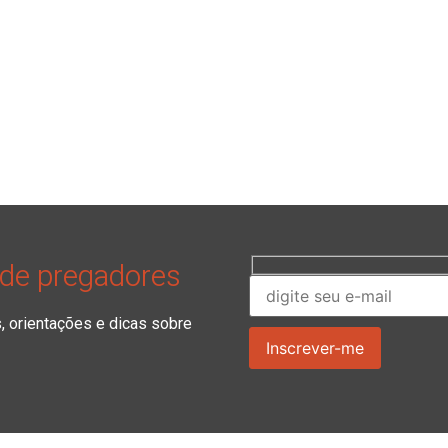
 de pregadores
orientações e dicas sobre