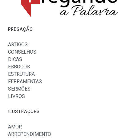
PREGAÇÃO
ARTIGOS
CONSELHOS
DICAS
ESBOÇOS
ESTRUTURA
FERRAMENTAS
SERMÕES
LIVROS
ILUSTRAÇÕES
AMOR
ARREPENDIMENTO