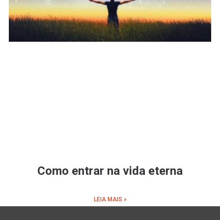
Como entrar na vida eterna
LEIA MAIS »