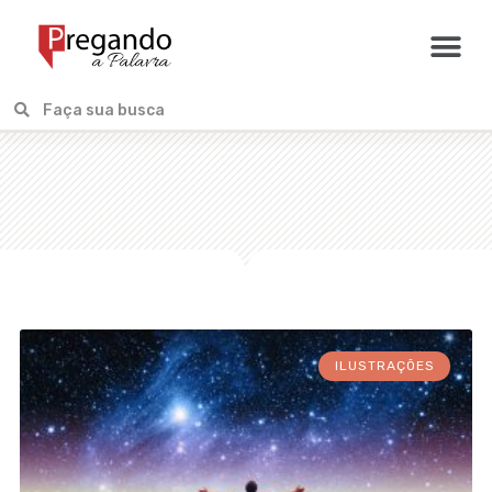
ILUSTRAÇÕES