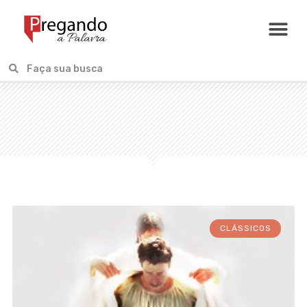
CLÁSSICOS