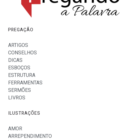
PREGAÇÃO
ARTIGOS
CONSELHOS
DICAS
ESBOÇOS
ESTRUTURA
FERRAMENTAS
SERMÕES
LIVROS
ILUSTRAÇÕES
AMOR
ARREPENDIMENTO