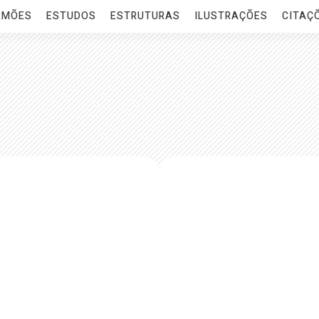
RMÕES
ESTUDOS
ESTRUTURAS
ILUSTRAÇÕES
CITAÇ