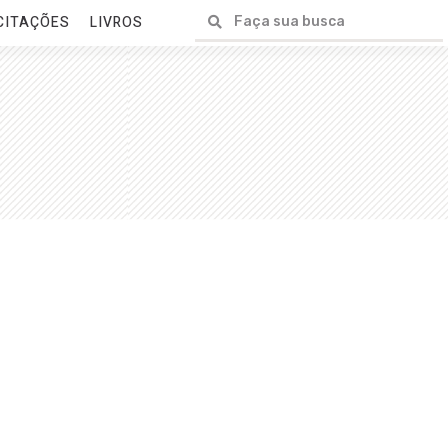
CITAÇÕES
LIVROS