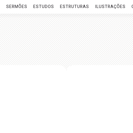
O
SERMÕES
ESTUDOS
ESTRUTURAS
ILUSTRAÇÕES