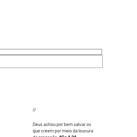
//
Deus achou por bem salvar os
que creem por meio da loucura