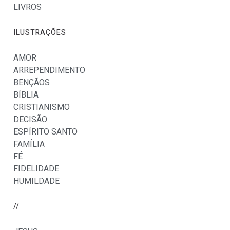
LIVROS
ILUSTRAÇÕES
AMOR
ARREPENDIMENTO
BENÇÃOS
BÍBLIA
CRISTIANISMO
DECISÃO
ESPÍRITO SANTO
FAMÍLIA
FÉ
FIDELIDADE
HUMILDADE
//