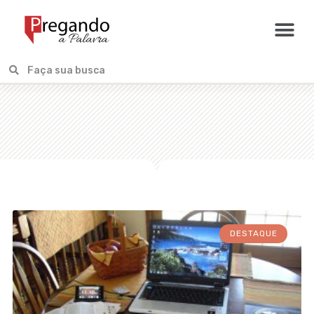
DESTAQUE