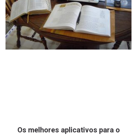
Os melhores aplicativos para o