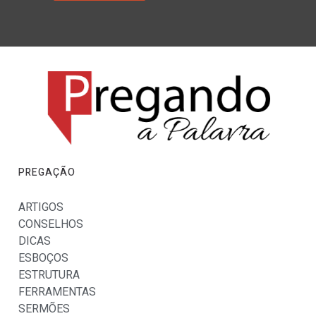
PREGAÇÃO
ARTIGOS
CONSELHOS
DICAS
ESBOÇOS
ESTRUTURA
FERRAMENTAS
SERMÕES