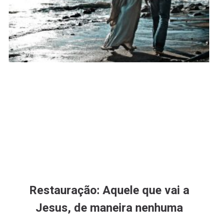
Restauração: Aquele que vai a
Jesus, de maneira nenhuma