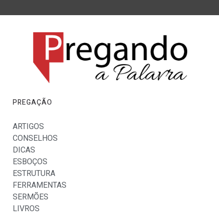
PREGAÇÃO
ARTIGOS
CONSELHOS
DICAS
ESBOÇOS
ESTRUTURA
FERRAMENTAS
SERMÕES
LIVROS