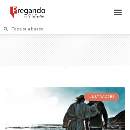
ILUSTRAÇÕES