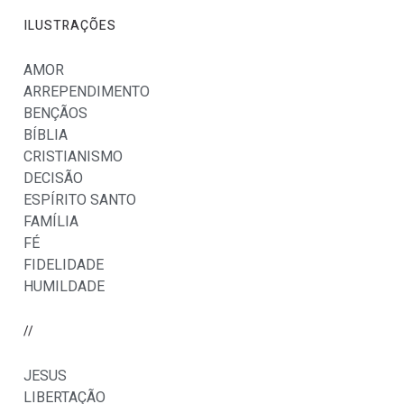
ILUSTRAÇÕES
AMOR
ARREPENDIMENTO
BENÇÃOS
BÍBLIA
CRISTIANISMO
DECISÃO
ESPÍRITO SANTO
FAMÍLIA
FÉ
FIDELIDADE
HUMILDADE
//
JESUS
LIBERTAÇÃO