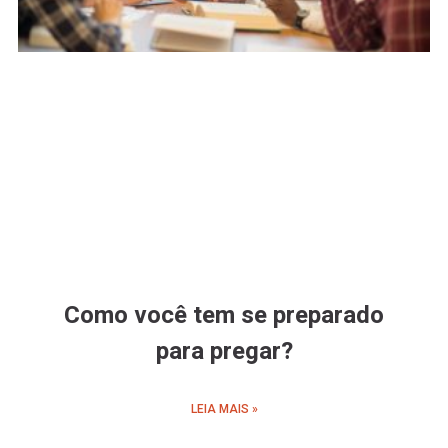
Como você tem se preparado
para pregar?
LEIA MAIS »