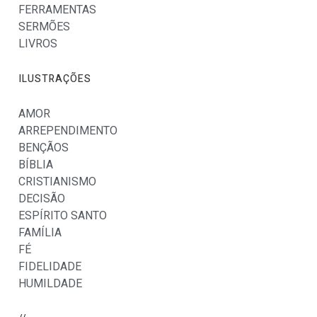
FERRAMENTAS
SERMÕES
LIVROS
ILUSTRAÇÕES
AMOR
ARREPENDIMENTO
BENÇÃOS
BÍBLIA
CRISTIANISMO
DECISÃO
ESPÍRITO SANTO
FAMÍLIA
FÉ
FIDELIDADE
HUMILDADE