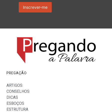
PREGAÇÃO
ARTIGOS
CONSELHOS
DICAS
ESBOÇOS
ESTRUTURA