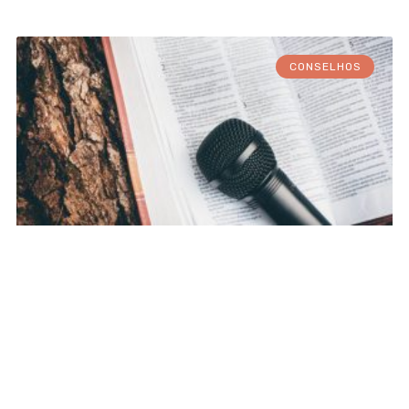
CONSELHOS