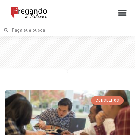
CONSELHOS