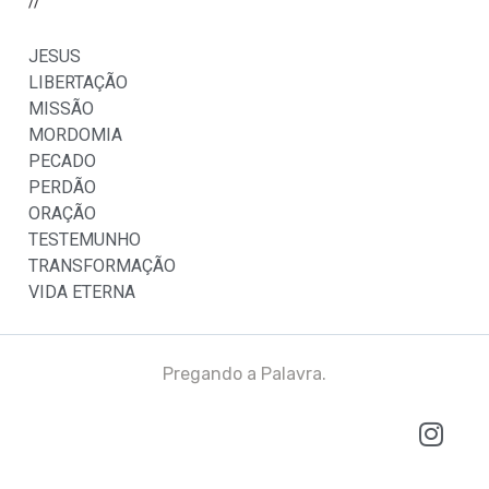
//
JESUS
LIBERTAÇÃO
MISSÃO
MORDOMIA
PECADO
PERDÃO
ORAÇÃO
TESTEMUNHO
TRANSFORMAÇÃO
VIDA ETERNA
Pregando a Palavra.