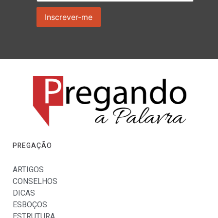
PREGAÇÃO
ARTIGOS
CONSELHOS
DICAS
ESBOÇOS
ESTRUTURA