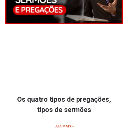
Os quatro tipos de pregações,
tipos de sermões
LEIA MAIS »