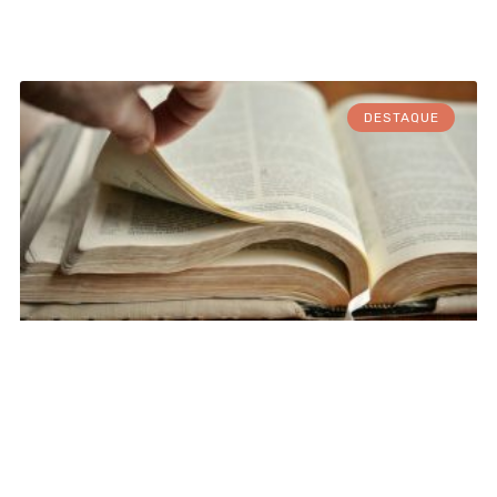
DESTAQUE