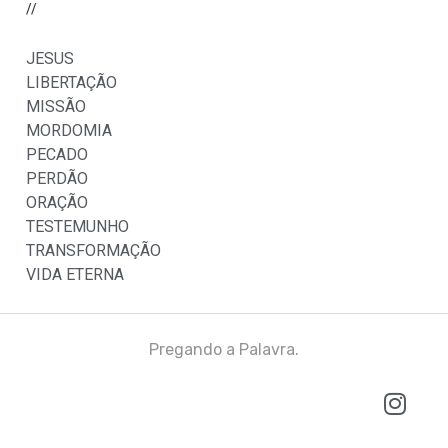
//
JESUS
LIBERTAÇÃO
MISSÃO
MORDOMIA
PECADO
PERDÃO
ORAÇÃO
TESTEMUNHO
TRANSFORMAÇÃO
VIDA ETERNA
Pregando a Palavra.