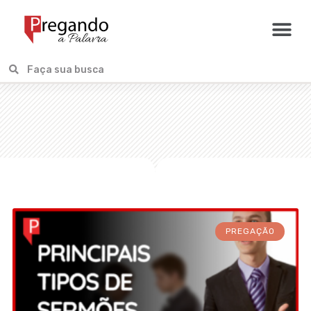
PREGAÇÃO