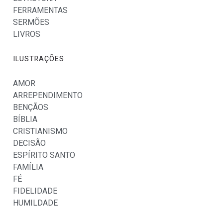
FERRAMENTAS
SERMÕES
LIVROS
ILUSTRAÇÕES
AMOR
ARREPENDIMENTO
BENÇÃOS
BÍBLIA
CRISTIANISMO
DECISÃO
ESPÍRITO SANTO
FAMÍLIA
FÉ
FIDELIDADE
HUMILDADE