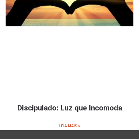
Discipulado: Luz que Incomoda
LEIA MAIS »