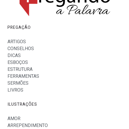
PREGAÇÃO
ARTIGOS
CONSELHOS
DICAS
ESBOÇOS
ESTRUTURA
FERRAMENTAS
SERMÕES
LIVROS
ILUSTRAÇÕES
AMOR
ARREPENDIMENTO