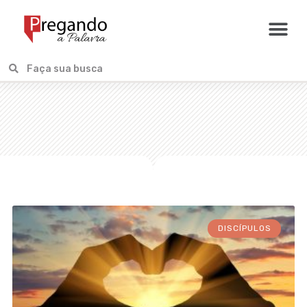
DISCÍPULOS