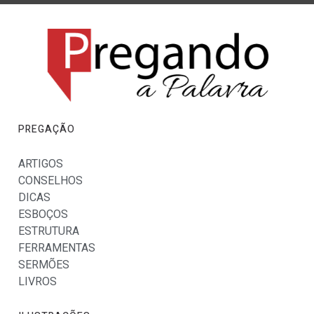
PREGAÇÃO
ARTIGOS
CONSELHOS
DICAS
ESBOÇOS
ESTRUTURA
FERRAMENTAS
SERMÕES
LIVROS