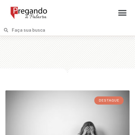
DESTAQUE