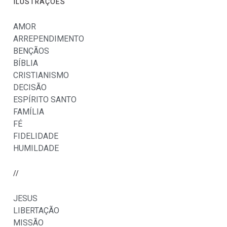
ILUSTRAÇÕES
AMOR
ARREPENDIMENTO
BENÇÃOS
BÍBLIA
CRISTIANISMO
DECISÃO
ESPÍRITO SANTO
FAMÍLIA
FÉ
FIDELIDADE
HUMILDADE
//
JESUS
LIBERTAÇÃO
MISSÃO