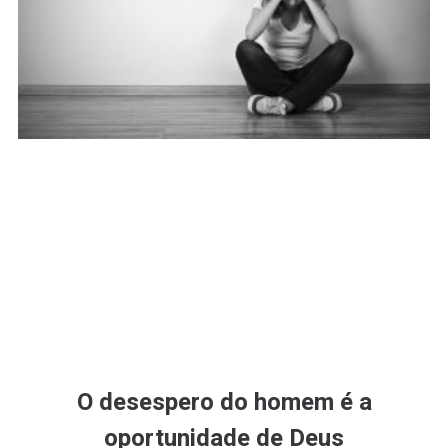
O desespero do homem é a
oportunidade de Deus