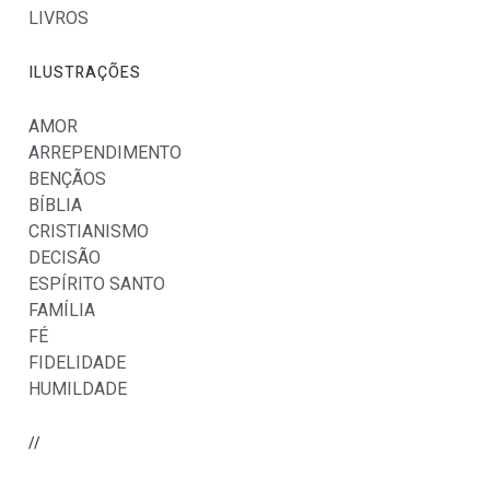
LIVROS
ILUSTRAÇÕES
AMOR
ARREPENDIMENTO
BENÇÃOS
BÍBLIA
CRISTIANISMO
DECISÃO
ESPÍRITO SANTO
FAMÍLIA
FÉ
FIDELIDADE
HUMILDADE
//