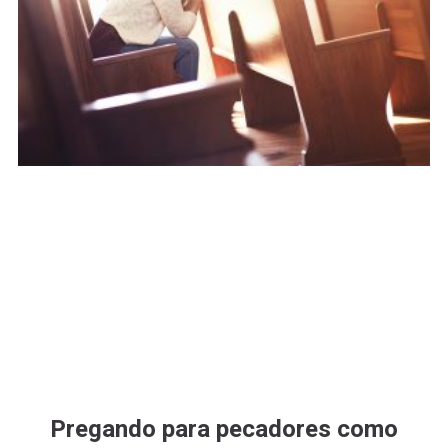
Pregando para pecadores como