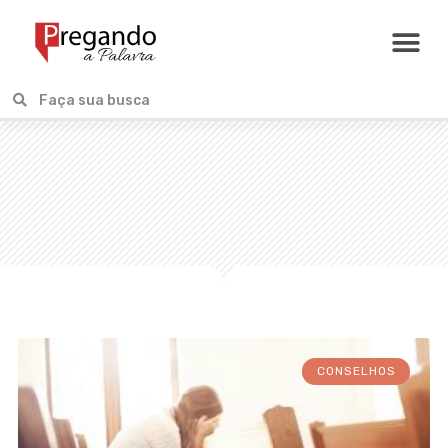
CONSELHOS