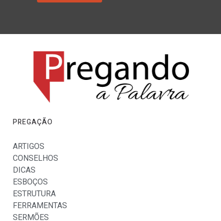
PREGAÇÃO
ARTIGOS
CONSELHOS
DICAS
ESBOÇOS
ESTRUTURA
FERRAMENTAS
SERMÕES