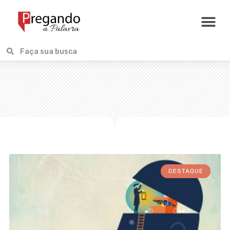
DESTAQUE