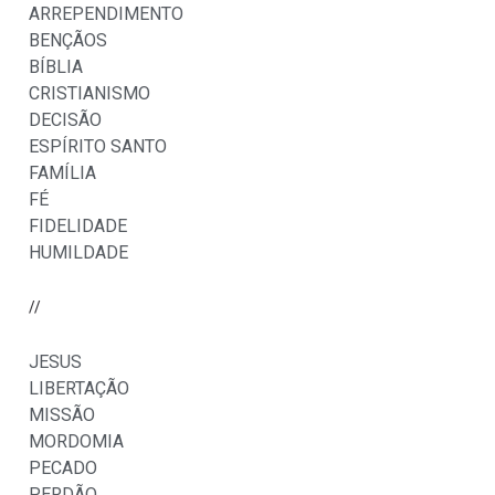
ARREPENDIMENTO
BENÇÃOS
BÍBLIA
CRISTIANISMO
DECISÃO
ESPÍRITO SANTO
FAMÍLIA
FÉ
FIDELIDADE
HUMILDADE
//
JESUS
LIBERTAÇÃO
MISSÃO
MORDOMIA
PECADO
PERDÃO