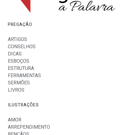
PREGAÇÃO
ARTIGOS
CONSELHOS
DICAS
ESBOÇOS
ESTRUTURA
FERRAMENTAS
SERMÕES
LIVROS
ILUSTRAÇÕES
AMOR
ARREPENDIMENTO
BENÇÃOS