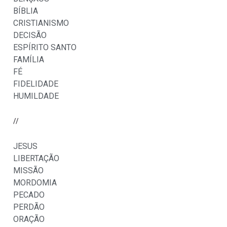
BÍBLIA
CRISTIANISMO
DECISÃO
ESPÍRITO SANTO
FAMÍLIA
FÉ
FIDELIDADE
HUMILDADE
//
JESUS
LIBERTAÇÃO
MISSÃO
MORDOMIA
PECADO
PERDÃO
ORAÇÃO