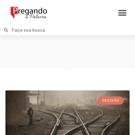
DECISÃO