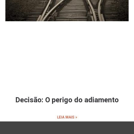
Decisão: O perigo do adiamento
LEIA MAIS »