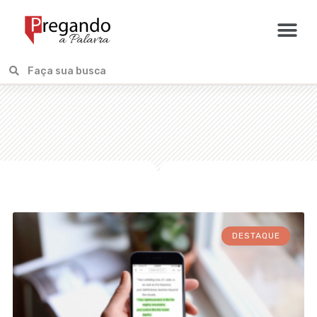
DESTAQUE