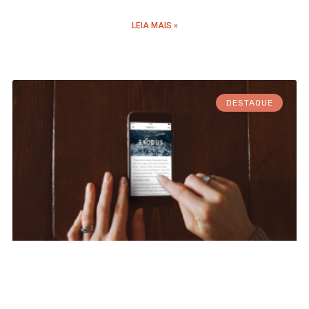
LEIA MAIS »
DESTAQUE