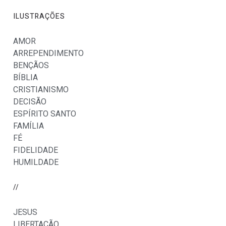
ILUSTRAÇÕES
AMOR
ARREPENDIMENTO
BENÇÃOS
BÍBLIA
CRISTIANISMO
DECISÃO
ESPÍRITO SANTO
FAMÍLIA
FÉ
FIDELIDADE
HUMILDADE
//
JESUS
LIBERTAÇÃO