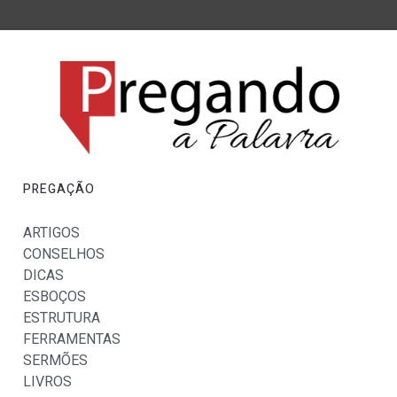
PREGAÇÃO
ARTIGOS
CONSELHOS
DICAS
ESBOÇOS
ESTRUTURA
FERRAMENTAS
SERMÕES
LIVROS