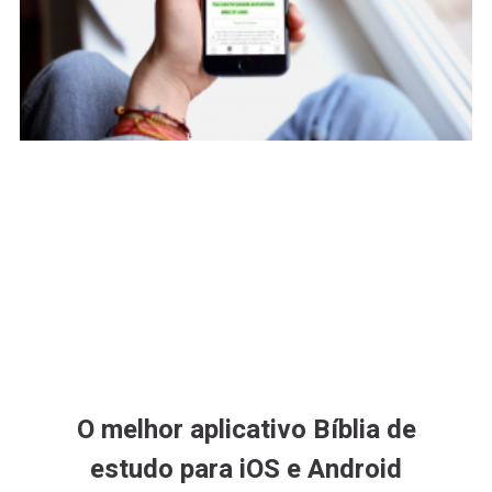
O melhor aplicativo Bíblia de
estudo para iOS e Android