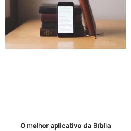
O melhor aplicativo da Bíblia