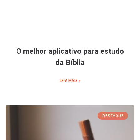
O melhor aplicativo para estudo
da Bíblia
LEIA MAIS »
DESTAQUE