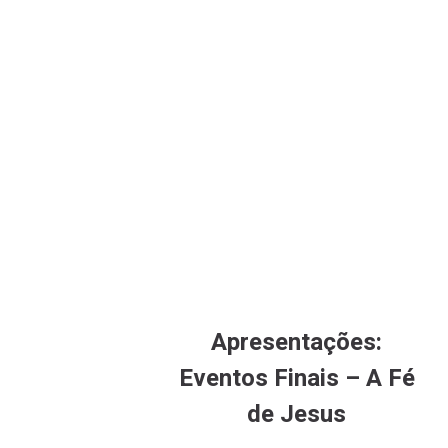
Apresentações:
Eventos Finais – A Fé
de Jesus