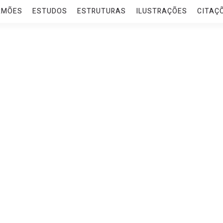
RMÕES
ESTUDOS
ESTRUTURAS
ILUSTRAÇÕES
CITAÇ