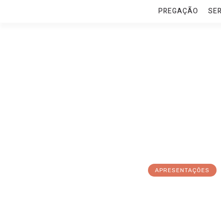
PREGAÇÃO
SE
APRESENTAÇÕES