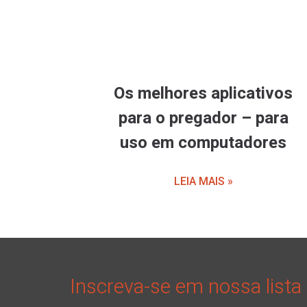
Os melhores aplicativos
para o pregador – para
uso em computadores
LEIA MAIS »
Inscreva-se em nossa lista