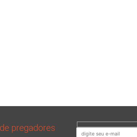
 de pregadores