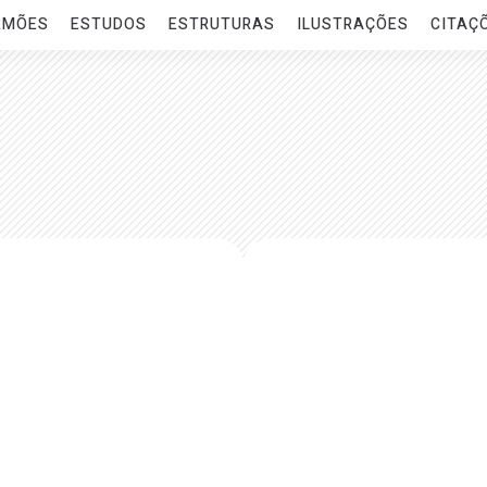
RMÕES
ESTUDOS
ESTRUTURAS
ILUSTRAÇÕES
CITAÇ