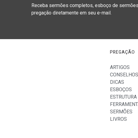
Receba sermões completos, esboço de sermões, 
pregação diretamente em seu e-mail.
PREGAÇÃO
ARTIGOS
CONSELHO
DICAS
ESBOÇOS
ESTRUTURA
FERRAMENT
SERMÕES
LIVROS