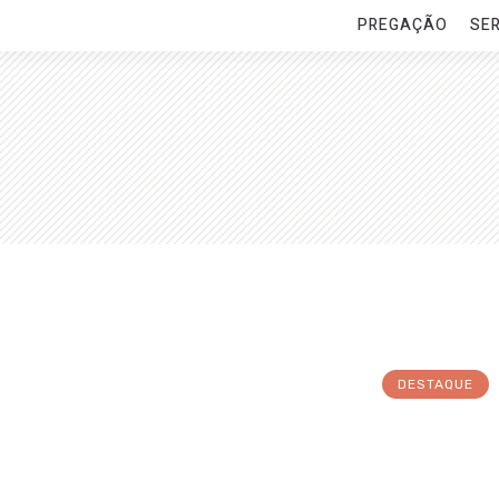
PREGAÇÃO
SE
DESTAQUE