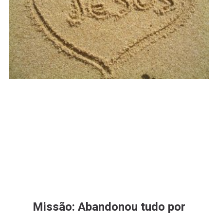
Missão: Abandonou tudo por