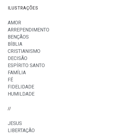
ILUSTRAÇÕES
AMOR
ARREPENDIMENTO
BENÇÃOS
BÍBLIA
CRISTIANISMO
DECISÃO
ESPÍRITO SANTO
FAMÍLIA
FÉ
FIDELIDADE
HUMILDADE
//
JESUS
LIBERTAÇÃO