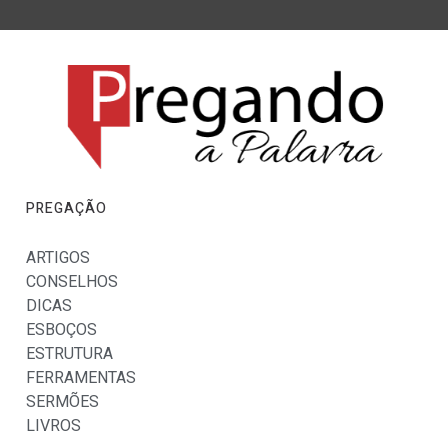
PREGAÇÃO
ARTIGOS
CONSELHOS
DICAS
ESBOÇOS
ESTRUTURA
FERRAMENTAS
SERMÕES
LIVROS