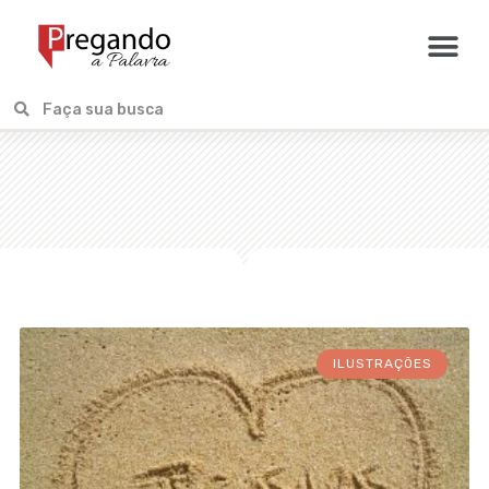
ILUSTRAÇÕES