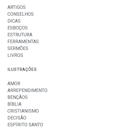
ARTIGOS
CONSELHOS
DICAS
ESBOÇOS
ESTRUTURA
FERRAMENTAS
SERMÕES
LIVROS
ILUSTRAÇÕES
AMOR
ARREPENDIMENTO
BENÇÃOS
BÍBLIA
CRISTIANISMO
DECISÃO
ESPÍRITO SANTO