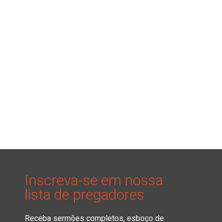
Inscreva-se em nossa
lista de pregadores
Receba sermões completos, esboço de