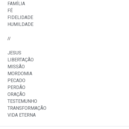
FAMÍLIA
FÉ
FIDELIDADE
HUMILDADE
//
JESUS
LIBERTAÇÃO
MISSÃO
MORDOMIA
PECADO
PERDÃO
ORAÇÃO
TESTEMUNHO
TRANSFORMAÇÃO
VIDA ETERNA