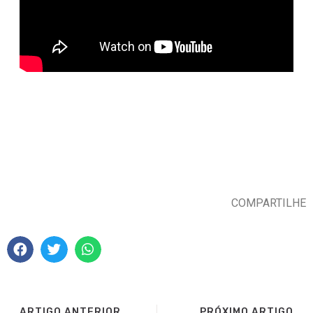
COMPARTILHE
ARTIGO ANTERIOR
PRÓXIMO ARTIGO