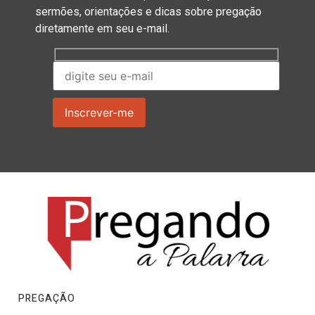
sermões, orientações e dicas sobre pregação
diretamente em seu e-mail.
PREGAÇÃO