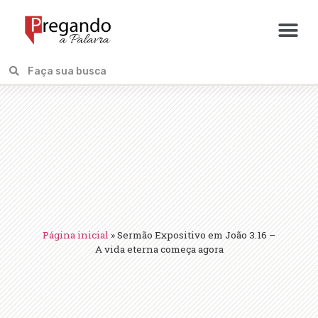
Página inicial
»
Sermão Expositivo em João 3.16 –
A vida eterna começa agora