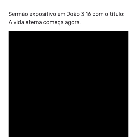
Sermão expositivo em João 3.16 com o título:
A vida eterna começa agora.