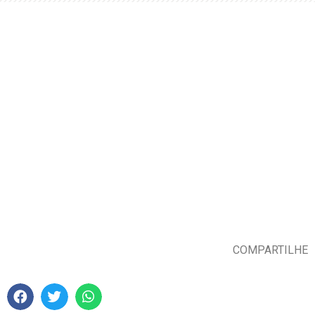
COMPARTILHE