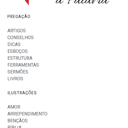
PREGAÇÃO
ARTIGOS
CONSELHOS
DICAS
ESBOÇOS
ESTRUTURA
FERRAMENTAS
SERMÕES
LIVROS
ILUSTRAÇÕES
AMOR
ARREPENDIMENTO
BENÇÃOS
BÍBLIA