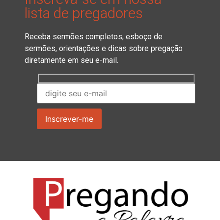
lista de pregadores
Receba sermões completos, esboço de
sermões, orientações e dicas sobre pregação
diretamente em seu e-mail.