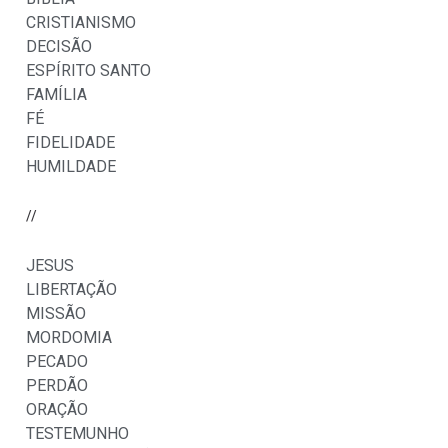
CRISTIANISMO
DECISÃO
ESPÍRITO SANTO
FAMÍLIA
FÉ
FIDELIDADE
HUMILDADE
//
JESUS
LIBERTAÇÃO
MISSÃO
MORDOMIA
PECADO
PERDÃO
ORAÇÃO
TESTEMUNHO