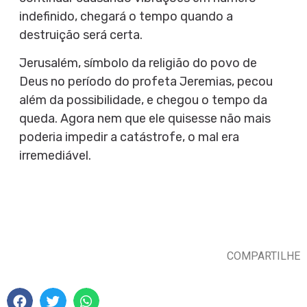
indefinido, chegará o tempo quando a
destruição será certa.
Jerusalém, símbolo da religião do povo de
Deus no período do profeta Jeremias, pecou
além da possibilidade, e chegou o tempo da
queda. Agora nem que ele quisesse não mais
poderia impedir a catástrofe, o mal era
irremediável.
COMPARTILHE