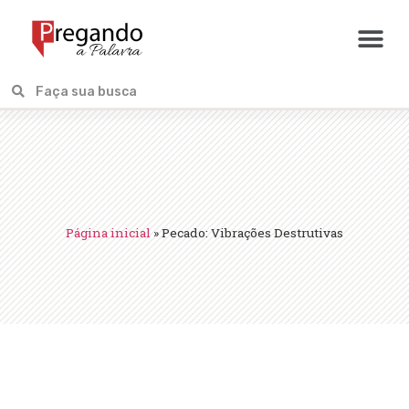
Página inicial
»
Pecado: Vibrações Destrutivas