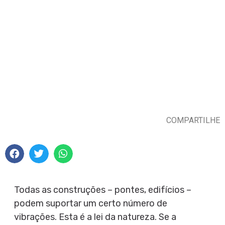
COMPARTILHE
Todas as construções – pontes, edifícios –
podem suportar um certo número de
vibrações. Esta é a lei da natureza. Se a