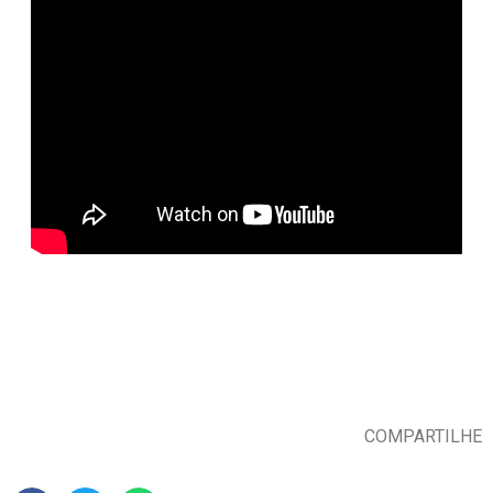
COMPARTILHE