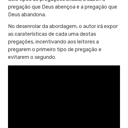
pregação que Deus abençoa e a pregação que
Deus abandona.
No desenrolar da abordagem, o autor irá expor
as caraterísticas de cada uma destas
pregações, incentivando aos leitores a
pregarem o primeiro tipo de pregação e
evitarem o segundo.