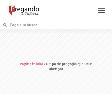
Página inicial
»
O tipo de pregação que Deus
abençoa