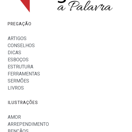
PREGAÇÃO
ARTIGOS
CONSELHOS
DICAS
ESBOÇOS
ESTRUTURA
FERRAMENTAS
SERMÕES
LIVROS
ILUSTRAÇÕES
AMOR
ARREPENDIMENTO
BENÇÃOS