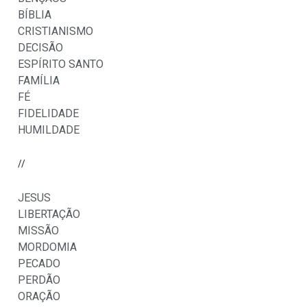
BÍBLIA
CRISTIANISMO
DECISÃO
ESPÍRITO SANTO
FAMÍLIA
FÉ
FIDELIDADE
HUMILDADE
//
JESUS
LIBERTAÇÃO
MISSÃO
MORDOMIA
PECADO
PERDÃO
ORAÇÃO