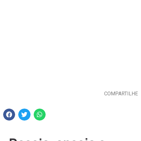
COMPARTILHE