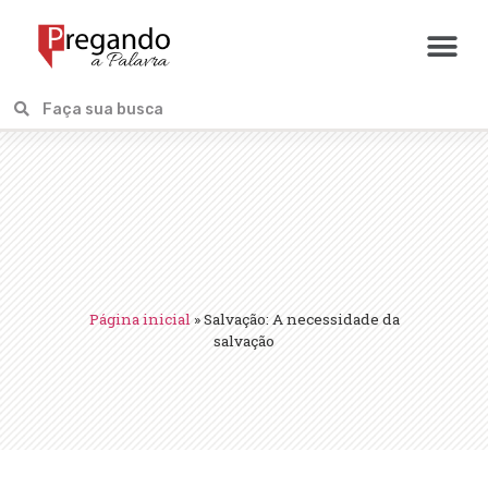
Página inicial
»
Salvação: A necessidade da
salvação