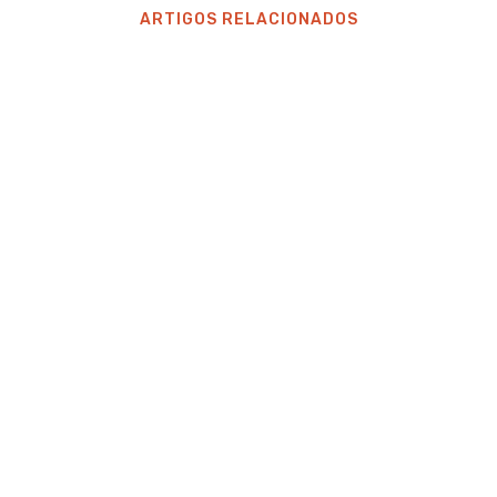
ARTIGOS RELACIONADOS