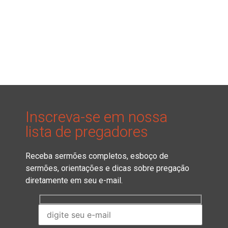
Inscreva-se em nossa
lista de pregadores
Receba sermões completos, esboço de
sermões, orientações e dicas sobre pregação
diretamente em seu e-mail.