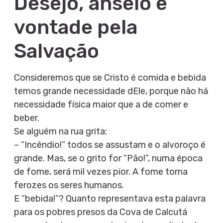
Desejo, anseio e
vontade pela
Salvação
Consideremos que se Cristo é comida e bebida
temos grande necessidade dEle, porque não há
necessidade física maior que a de comer e
beber.
Se alguém na rua grita:
– “Incêndio!” todos se assustam e o alvoroço é
grande. Mas, se o grito for “Pão!”, numa época
de fome, será mil vezes pior. A fome torna
ferozes os seres humanos.
E “bebida!”? Quanto representava esta palavra
para os pobres presos da Cova de Calcutá