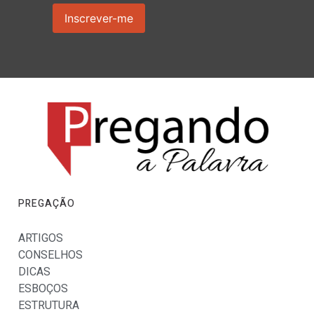
PREGAÇÃO
ARTIGOS
CONSELHOS
DICAS
ESBOÇOS
ESTRUTURA