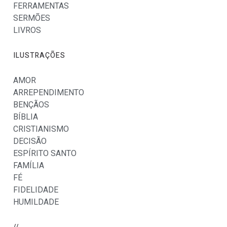
FERRAMENTAS
SERMÕES
LIVROS
ILUSTRAÇÕES
AMOR
ARREPENDIMENTO
BENÇÃOS
BÍBLIA
CRISTIANISMO
DECISÃO
ESPÍRITO SANTO
FAMÍLIA
FÉ
FIDELIDADE
HUMILDADE