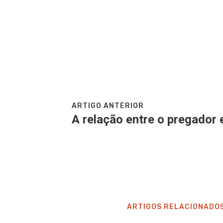
ARTIGO ANTERIOR
A relação entre o pregador e
ARTIGOS RELACIONADO