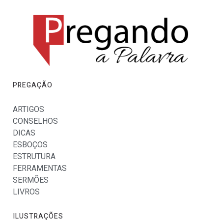
PREGAÇÃO
ARTIGOS
CONSELHOS
DICAS
ESBOÇOS
ESTRUTURA
FERRAMENTAS
SERMÕES
LIVROS
ILUSTRAÇÕES