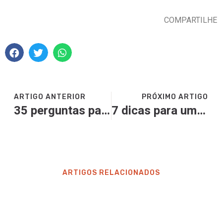
COMPARTILHE
ARTIGO ANTERIOR
PRÓXIMO ARTIGO
35 perguntas para estudo exegético
7 dicas para uma pregação mais eficiente
ARTIGOS RELACIONADOS