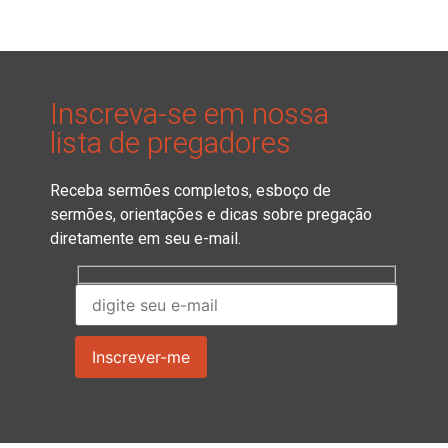
Inscreva-se em nossa
lista de pregadores
Receba sermões completos, esboço de
sermões, orientações e dicas sobre pregação
diretamente em seu e-mail.