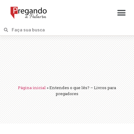
Página inicial
»
Entendes o que lês? – Livros para
pregadores