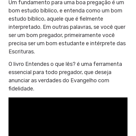
Um fundamento para uma boa pregação é um
bom estudo bíblico, e entenda como um bom
estudo bíblico, aquele que é fielmente
interpretado. Em outras palavras, se você quer
ser um bom pregador, primeiramente você
precisa ser um bom estudante e intérprete das
Escrituras.
O livro Entendes o que lês? é uma ferramenta
essencial para todo pregador, que deseja
anunciar as verdades do Evangelho com
fidelidade.