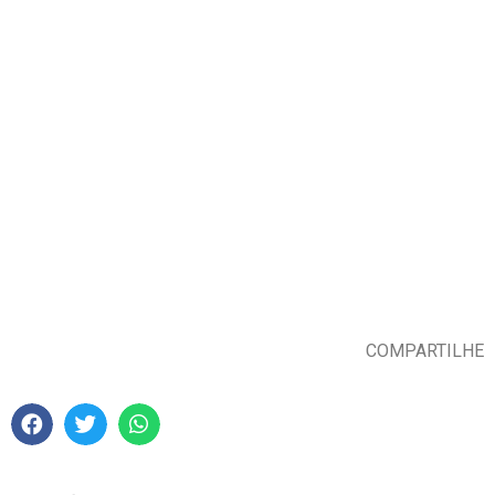
COMPARTILHE