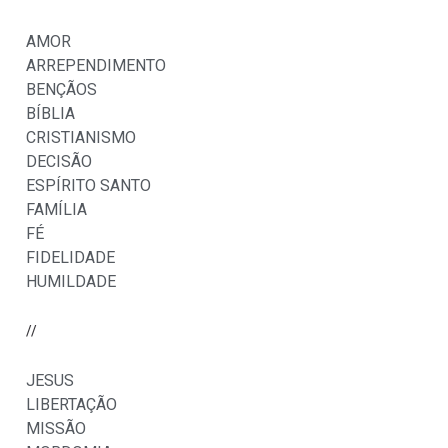
AMOR
ARREPENDIMENTO
BENÇÃOS
BÍBLIA
CRISTIANISMO
DECISÃO
ESPÍRITO SANTO
FAMÍLIA
FÉ
FIDELIDADE
HUMILDADE
//
JESUS
LIBERTAÇÃO
MISSÃO