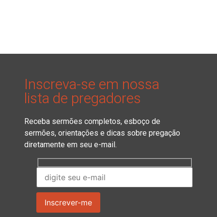
Inscreva-se em nossa
lista de pregadores
Receba sermões completos, esboço de
sermões, orientações e dicas sobre pregação
diretamente em seu e-mail.