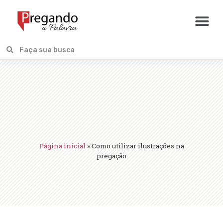
Página inicial
»
Como utilizar ilustrações na
pregação