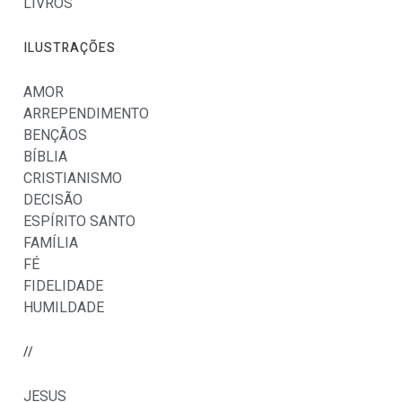
LIVROS
ILUSTRAÇÕES
AMOR
ARREPENDIMENTO
BENÇÃOS
BÍBLIA
CRISTIANISMO
DECISÃO
ESPÍRITO SANTO
FAMÍLIA
FÉ
FIDELIDADE
HUMILDADE
//
JESUS