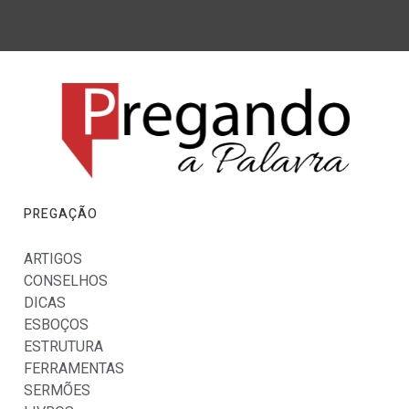
PREGAÇÃO
ARTIGOS
CONSELHOS
DICAS
ESBOÇOS
ESTRUTURA
FERRAMENTAS
SERMÕES