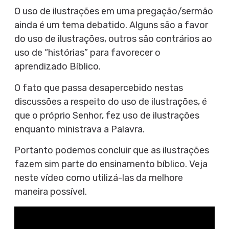
O uso de ilustrações em uma pregação/sermão
ainda é um tema debatido. Alguns são a favor
do uso de ilustrações, outros são contrários ao
uso de “histórias” para favorecer o
aprendizado Bíblico.
O fato que passa desapercebido nestas
discussões a respeito do uso de ilustrações, é
que o próprio Senhor, fez uso de ilustrações
enquanto ministrava a Palavra.
Portanto podemos concluir que as ilustrações
fazem sim parte do ensinamento bíblico. Veja
neste vídeo como utilizá-las da melhore
maneira possível.