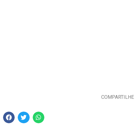
COMPARTILHE